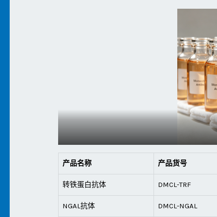
产品名称
产品货号
转铁蛋白抗体
DMCL-TRF
NGAL抗体
DMCL-NGAL