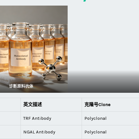
诊断原料抗体
英文描述
克隆号Clone
TRF Antibody
Polyclonal
NGAL Antibody
Polyclonal