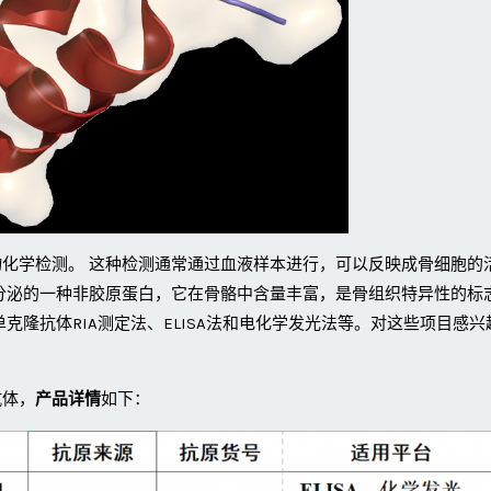
化学检测。 这种检测通常通过血液样本进行，可以反映成骨细胞的
分泌的一种非胶原蛋白，它在骨骼中含量丰富，是骨组织特异性的标
克隆抗体RIA测定法、ELISA法和电化学发光法等。对这些项目感兴
抗体，
产品详情
如下：