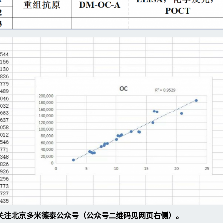
关注北京多米德泰公众号（公众号二维码见网页右侧）。