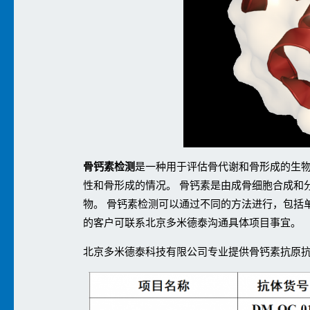
骨钙素检测
是一种用于评估骨代谢和骨形成的生物
性和骨形成的情况。 骨钙素是由成骨细胞合成和
物。 骨钙素检测可以通过不同的方法进行，包括单
的客户可联系北京多米德泰沟通具体项目事宜。
北京多米德泰科技有限公司专业提供骨钙素抗原