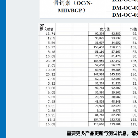
需要更多产品更新与测试信息，请