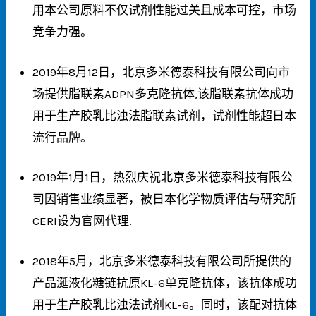
用本公司原料不仅试剂性能过关且成本可控，市场
竞争力强。
2019年8月12日，北京多米德泰科技有限公司向市
场提供脂联素ADPN多克隆抗体,该脂联素抗体成功
用于生产胶乳比浊法脂联素试剂，试剂性能超日本
流行品牌。
2019年1月1日，热烈庆祝北京多米德泰科技有限公
司因销售业绩显著，被日本化学物质评估与研究所
CERI设为官网代理
.
2018年5月，北京多米德泰科技有限公司所提供的
产品涎液化糖链抗原KL-6单克隆抗体，该抗体成功
用于生产胶乳比浊法试剂KL-6。同时，该配对抗体